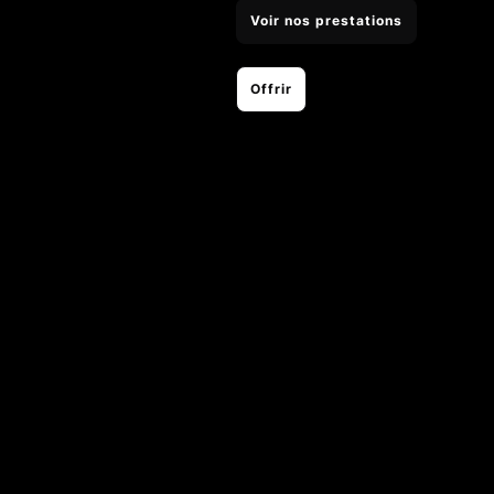
Voir nos prestations
Offrir