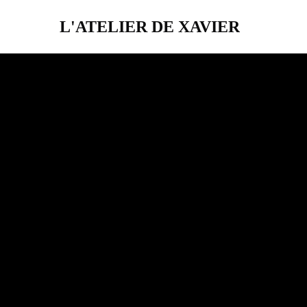
L'ATELIER DE XAVIER